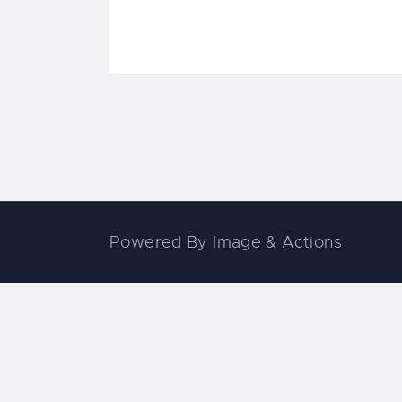
Powered By
Image & Actions