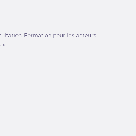
nsultation-Formation pour les acteurs
ia.