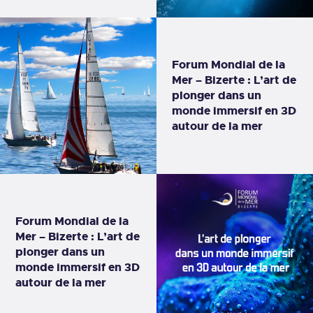
Forum Mondial de la
Mer – Bizerte : L’art de
plonger dans un
monde immersif en 3D
autour de la mer
Forum Mondial de la
Mer – Bizerte : L’art de
plonger dans un
monde immersif en 3D
autour de la mer