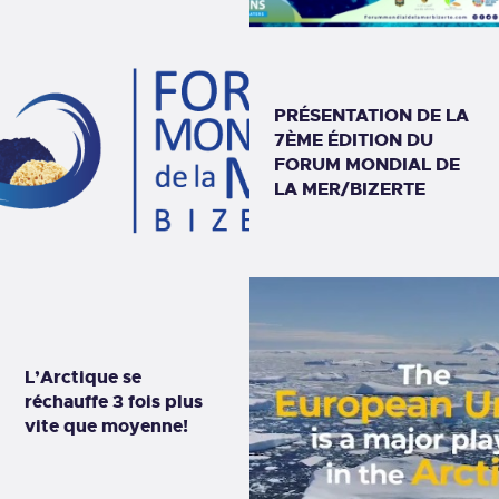
PRÉSENTATION DE LA
7ÈME ÉDITION DU
FORUM MONDIAL DE
LA MER/BIZERTE
L’Arctique se
réchauffe 3 fois plus
vite que moyenne!