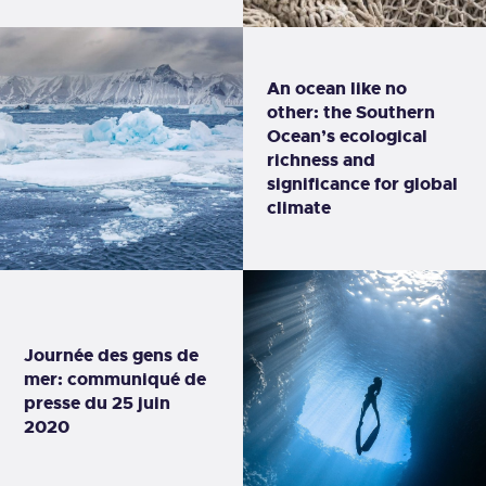
An ocean like no
other: the Southern
Ocean’s ecological
richness and
significance for global
climate
Journée des gens de
mer: communiqué de
presse du 25 juin
2020