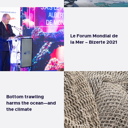
Le Forum Mondial de
la Mer – Bizerte 2021
Bottom trawling
harms the ocean—and
the climate