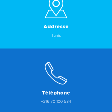
Addresse
Tunis
Téléphone
+216 70 100 534