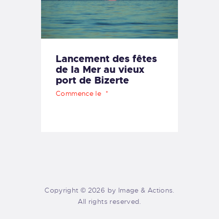
Lancement des fêtes
de la Mer au vieux
port de Bizerte
Commence le
Copyright © 2026 by Image & Actions.
All rights reserved.