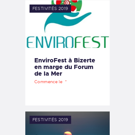
FESTIVITÉS 2019
EnviroFest à Bizerte
en marge du Forum
de la Mer
Commence le
FESTIVITÉS 2019