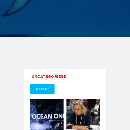
2019
UNCATEGORIZED
Retour