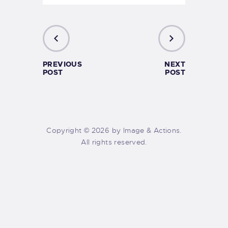
PREVIOUS
NEXT
POST
POST
Copyright © 2026 by Image & Actions.
All rights reserved.