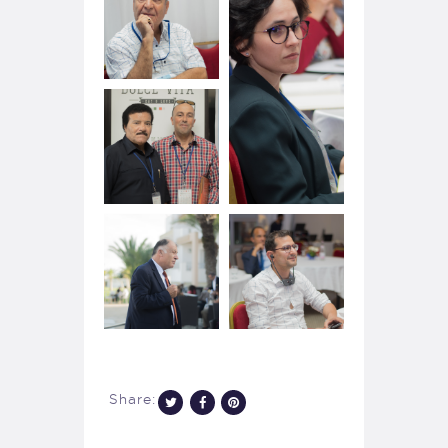
Share: