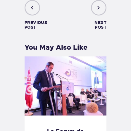
PREVIOUS
NEXT
POST
POST
You May Also Like