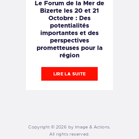
Le Forum de la Mer de
Bizerte les 20 et 21
Octobre : Des
potentialités
importantes et des
perspectives
prometteuses pour la
région
LIRE LA SUITE
Copyright © 2026 by Image & Actions.
All rights reserved.