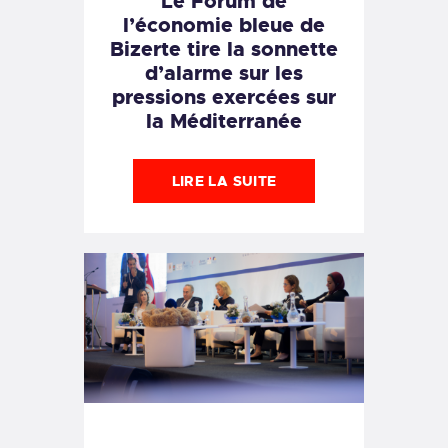
Le Forum de
l’économie bleue de
Bizerte tire la sonnette
d’alarme sur les
pressions exercées sur
la Méditerranée
LIRE LA SUITE