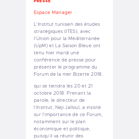
PRESSE
Espace Manager
L’Institut tunisien des études
stratégiques (ITES), avec
l’Union pour la Méditerranée
(UpM) et La Saison Bleue ont
tenu hier mardi une
conférence de presse pour
présenter le programme du
Forum de la mer Bizerte 2018…
qui se tiendra les 20 et 21
octobre 2018. Prenant la
parole, le directeur de
l’Institut, Neji Jalloul, a insisté
sur l’importance de ce Forum,
notamment sur le plan
économique et politique,
puisqu’il va réunir des