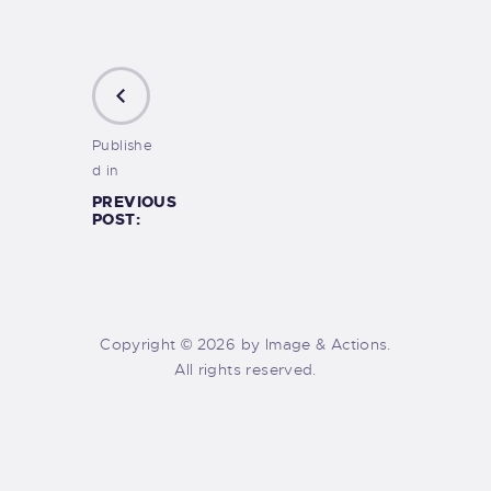
Publishe
d in
PREVIOUS
POST:
Copyright © 2026 by Image & Actions.
All rights reserved.