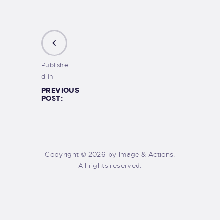
Publishe
d in
PREVIOUS
POST:
Copyright © 2026 by Image & Actions.
All rights reserved.