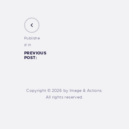
Publishe
d in
PREVIOUS
POST:
Copyright © 2026 by Image & Actions.
All rights reserved.