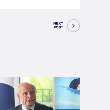
NEXT
POST