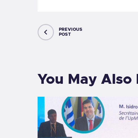
PREVIOUS
POST
You May Also 