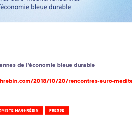
ennes de l’économie bleue durable
hrebin.com/2018/10/20/rencontres-euro-medite
OMISTE MAGHRÉBIN
PRESSE