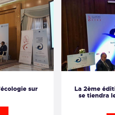
’écologie sur
La 2ème édit
se tiendra 