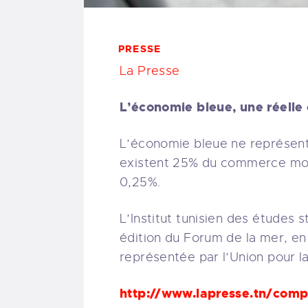
PRESSE
La Presse
L’économie bleue, une réelle
L’économie bleue ne représente 
existent 25% du commerce mondi
0,25%.
L’Institut tunisien des études 
édition du Forum de la mer, en
représentée par l’Union pour 
http://www.lapresse.tn/comp