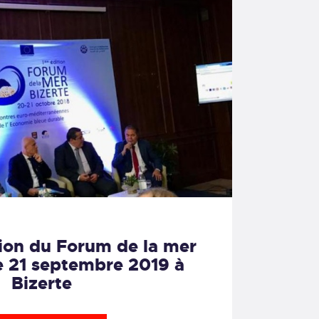
ion du Forum de la mer
le 21 septembre 2019 à
Bizerte