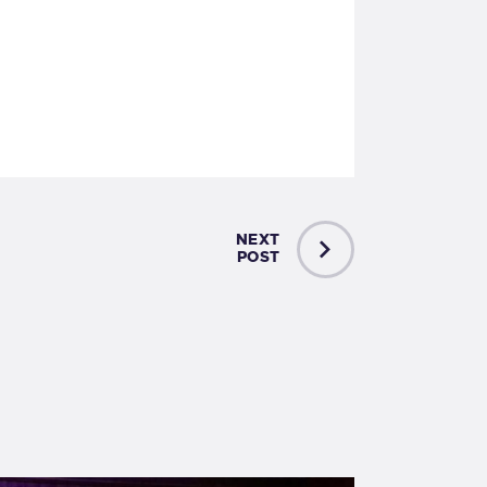
NEXT
POST