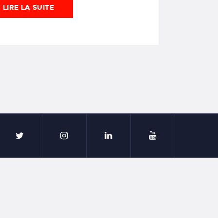
LIRE LA SUITE