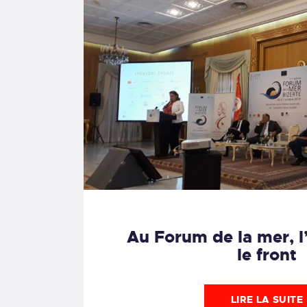
Au Forum de la mer, l
le front
LIRE LA SUITE