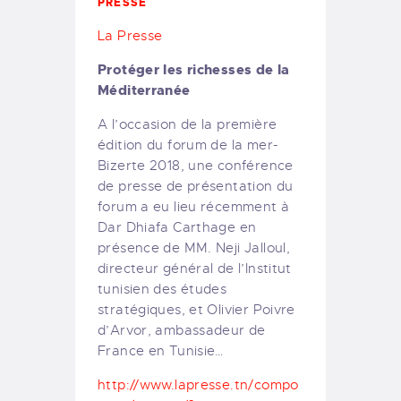
PRESSE
La Presse
Protéger les richesses de la
Méditerranée
A l’occasion de la première
édition du forum de la mer-
Bizerte 2018, une conférence
de presse de présentation du
forum a eu lieu récemment à
Dar Dhiafa Carthage en
présence de MM. Neji Jalloul,
directeur général de l’Institut
tunisien des études
stratégiques, et Olivier Poivre
d’Arvor, ambassadeur de
France en Tunisie…
http://www.lapresse.tn/compo