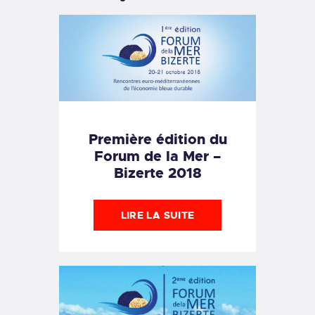
Première édition du
Forum de la Mer –
Bizerte 2018
LIRE LA SUITE