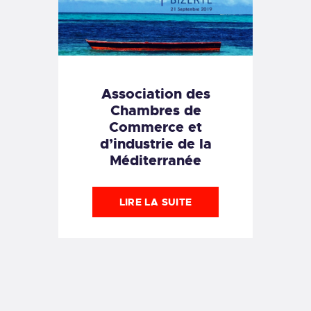
Association des
Chambres de
Commerce et
d’industrie de la
Méditerranée
LIRE LA SUITE