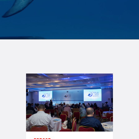
bleue durable