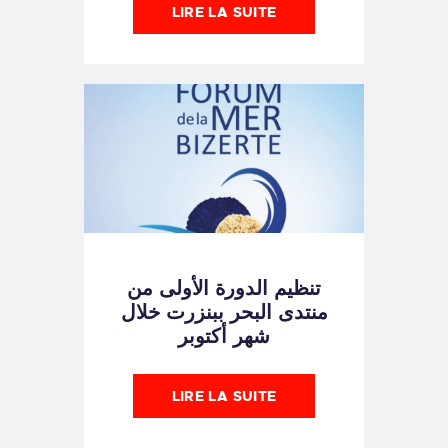
LIRE LA SUITE
تنظيم الدورة الأولى من
منتدى البحر ببنزرت خلال
شهر أكتوبر
LIRE LA SUITE