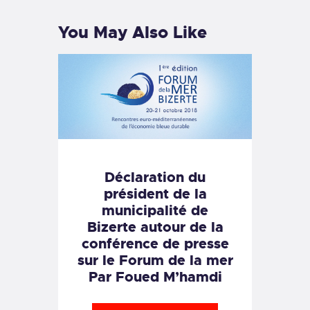
You May Also Like
Déclaration du
président de la
municipalité de
Bizerte autour de la
conférence de presse
sur le Forum de la mer
Par Foued M’hamdi