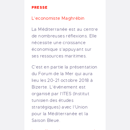
PRESSE
L’economiste Maghrébin
La Méditerranée est au centre
de nombreuses réflexions. Elle
nécessite une croissance
économique s’appuyant sur
ses ressources maritimes.
C’est en partie la présentation
du Forum de la Mer qui aura
lieu les 20-21 octobre 2018 à
Bizerte. L’événement est
organisé par l’ITES (Institut
tunisien des études
stratégiques) avec l’Union
pour la Méditerranée et la
Saison Bleue.