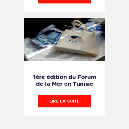
1ère édition du Forum
de la Mer en Tunisie
LIRE LA SUITE