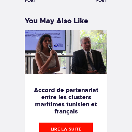
POST
POST
You May Also Like
Accord de partenariat
entre les clusters
maritimes tunisien et
français
LIRE LA SUITE