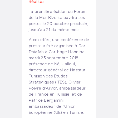
Réalités
La première édition du Forum
de la Mer Bizerte ouvrira ses
portes le 20 octobre prochain,
jusqu’au 21 du même mois.
A cet effet, une conférence de
presse a été organisée à Dar
Dhiafah à Carthage Hannibal
mardi 25 septembre 2018,
présence de Néji Jalloul,
directeur général de l’Institut
Tunisien des Etudes
Stratégiques (ITES), Olivier
Poivre d’Arvor, ambassadeur
de France en Tunisie, et de
Patrice Bergamini,
ambassadeur de l’Union
Européenne (UE) en Tunisie.