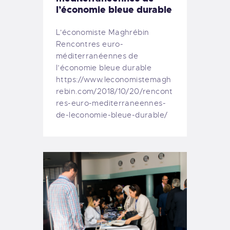
l’économie bleue durable
L'économiste Maghrébin
Rencontres euro-
méditerranéennes de
l’économie bleue durable
https://www.leconomistemagh
rebin.com/2018/10/20/rencont
res-euro-mediterraneennes-
de-leconomie-bleue-durable/