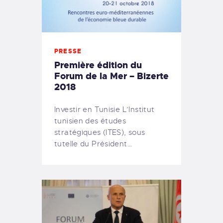
PRESSE
Première édition du
Forum de la Mer – Bizerte
2018
Investir en Tunisie L’Institut
tunisien des études
stratégiques (ITES), sous
tutelle du Président…