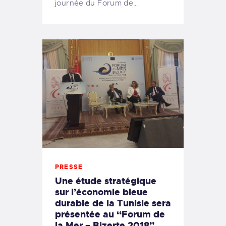
journée du Forum de…
PRESSE
Une étude stratégique
sur l’économie bleue
durable de la Tunisie sera
présentée au “Forum de
la Mer – Bizerte 2018”