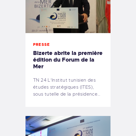
PRESSE
Bizerte abrite la première
édition du Forum de la
Mer
TN 24 L’Institut tunisien des
études stratégiques (ITES),
sous tutelle de la présidence…