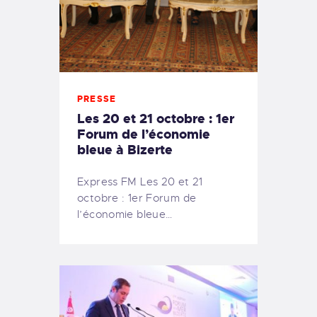
PRESSE
Les 20 et 21 octobre : 1er
Forum de l’économie
bleue à Bizerte
Express FM Les 20 et 21
octobre : 1er Forum de
l’économie bleue…