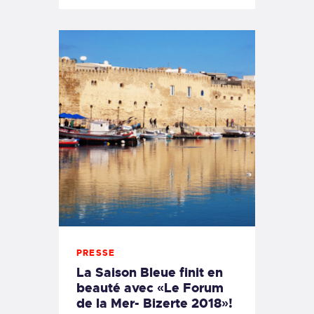
PRESSE
La Saison Bleue finit en
beauté avec «Le Forum
de la Mer- Bizerte 2018»!