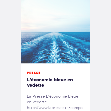
PRESSE
L’économie bleue en
vedette
La Presse L’économie bleue
en vedette
http://www.lapresse.tn/compo