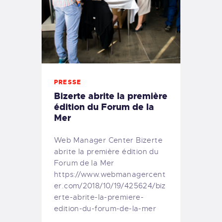
PRESSE
Bizerte abrite la première
édition du Forum de la
Mer
Web Manager Center Bizerte
abrite la première édition du
Forum de la Mer
https://www.webmanagercent
er.com/2018/10/19/425624/biz
erte-abrite-la-premiere-
edition-du-forum-de-la-mer