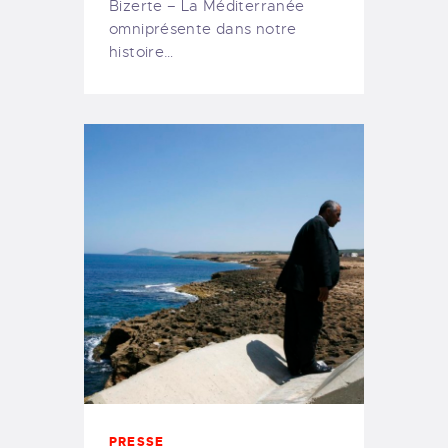
Bizerte – La Méditerranée
omniprésente dans notre
histoire…
PRESSE