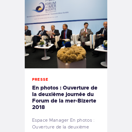
PRESSE
En photos : Ouverture de
la deuxième journée du
Forum de la mer-Bizerte
2018
Espace Manager En photos :
Ouverture de la deuxième