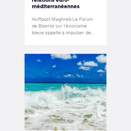
méditerranéennes
Huffpost Maghreb Le Forum
de Bizerte sur l’économie
bleue appelle à impulser de…