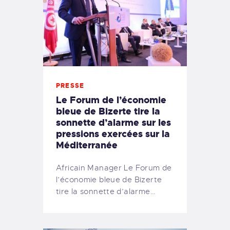
PRESSE
Le Forum de l’économie
bleue de Bizerte tire la
sonnette d’alarme sur les
pressions exercées sur la
Méditerranée
Africain Manager Le Forum de
l’économie bleue de Bizerte
tire la sonnette d’alarme…