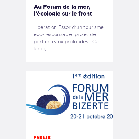
Au Forum de la mer,
l’écologie sur le front
Liberation Essor d’un tourisme
éco-responsable, projet de
port en eaux profondes… Ce
lundi,…
PRESSE