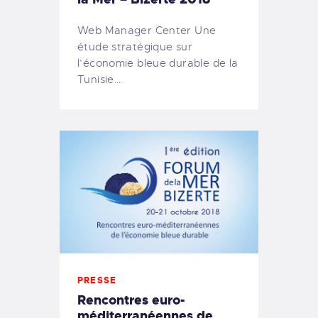
Web Manager Center Une
étude stratégique sur
l’économie bleue durable de la
Tunisie…
PRESSE
Rencontres euro-
méditerranéennes de