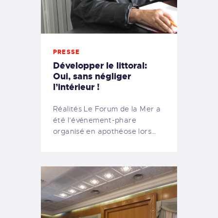
PRESSE
Développer le littoral:
Oui, sans négliger
l’intérieur !
Réalités Le Forum de la Mer a
été l’événement-phare
organisé en apothéose lors…