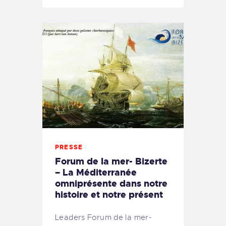
PRESSE
Forum de la mer- Bizerte
– La Méditerranée
omniprésente dans notre
histoire et notre présent
Leaders Forum de la mer-