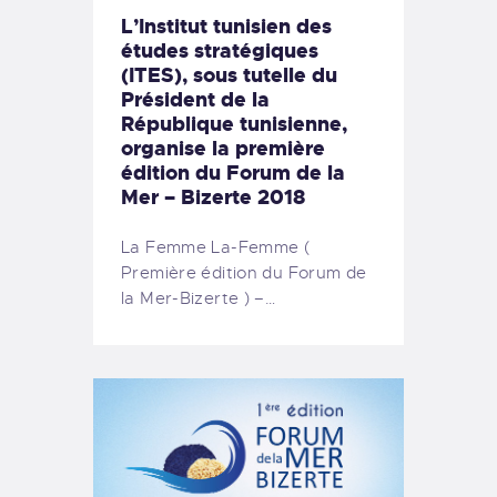
L’Institut tunisien des
études stratégiques
(ITES), sous tutelle du
Président de la
République tunisienne,
organise la première
édition du Forum de la
Mer – Bizerte 2018
La Femme La-Femme (
Première édition du Forum de
la Mer-Bizerte ) –…