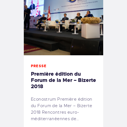
PRESSE
Première édition du
Forum de la Mer – Bizerte
2018
Econostrum Première édition
du Forum de la Mer – Bizerte
2018 Rencontres euro-
méditerranéennes de…