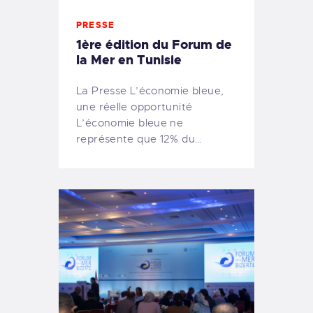
PRESSE
1ère édition du Forum de
la Mer en Tunisie
La Presse L’économie bleue,
une réelle opportunité
L’économie bleue ne
représente que 12% du…