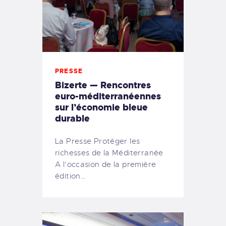
PRESSE
Bizerte — Rencontres
euro-méditerranéennes
sur l’économie bleue
durable
La Presse Protéger les
richesses de la Méditerranée
A l’occasion de la première
édition…