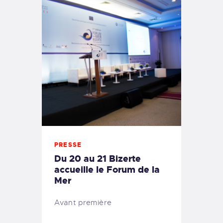
PRESSE
Du 20 au 21 Bizerte
accueille le Forum de la
Mer
Avant première