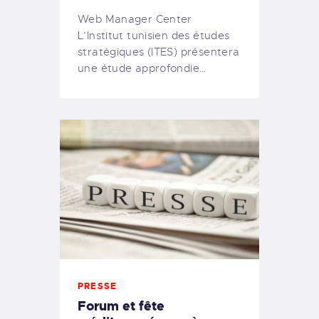
Web Manager Center
L’Institut tunisien des études
stratégiques (ITES) présentera
une étude approfondie…
PRESSE
Forum et fête