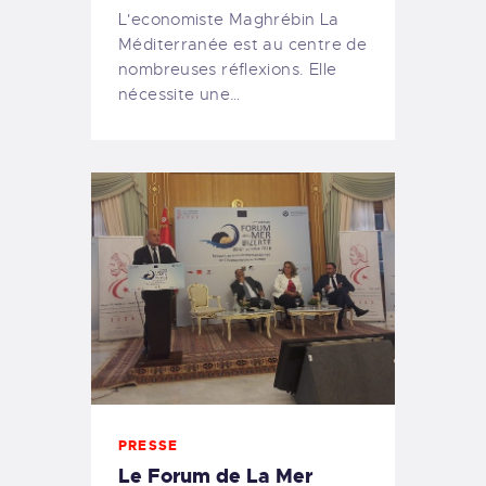
L'economiste Maghrébin La
Méditerranée est au centre de
nombreuses réflexions. Elle
nécessite une…
PRESSE
Le Forum de La Mer