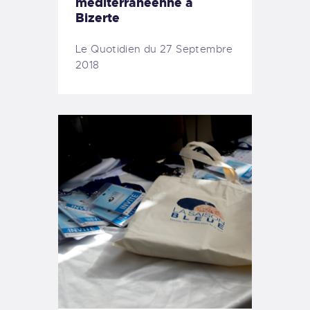
méditerranéenne à
Bizerte
Le Quotidien du 27 Septembre
2018