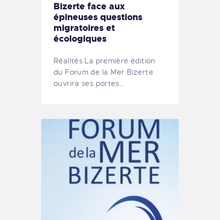
Bizerte face aux
épineuses questions
migratoires et
écologiques
Réalités La première édition
du Forum de la Mer Bizerte
ouvrira ses portes…