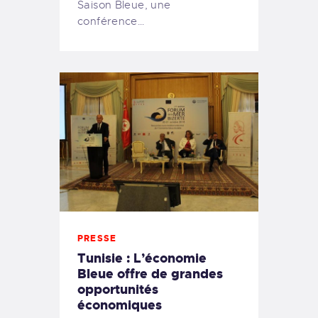
Saison Bleue, une
conférence…
PRESSE
Tunisie : L’économie
Bleue offre de grandes
opportunités
économiques