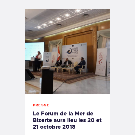
PRESSE
Le Forum de la Mer de
Bizerte aura lieu les 20 et
21 octobre 2018