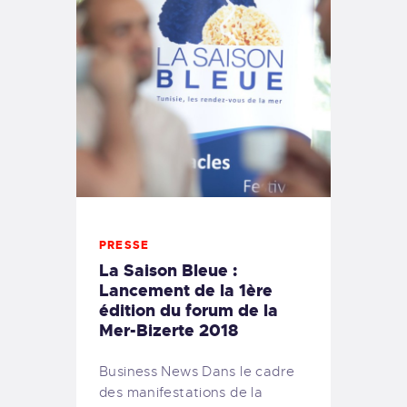
PRESSE
La Saison Bleue :
Lancement de la 1ère
édition du forum de la
Mer-Bizerte 2018
Business News Dans le cadre
des manifestations de la