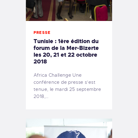
PRESSE
Tunisie : 1ère édition du
forum de la Mer-Bizerte
les 20, 21 et 22 octobre
2018
Africa Challenge Une
conférence de presse s’est
tenue, le mardi 25 septembre
2018,…